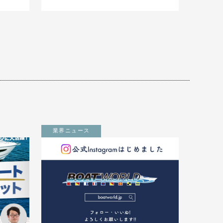
業界ニュース