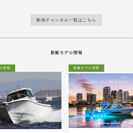
動画チャンネル一覧はこちら
新艇モデル情報
ル情報
新艇モデル情報