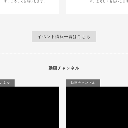
す。よろしくお願いします。
す。よろしくお願いしま
イベント情報一覧はこちら
動画チャンネル
ンネル
動画チャンネル