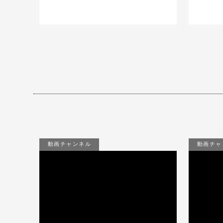
動画チャンネル
動画チャ