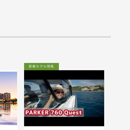
新艇モデル情報