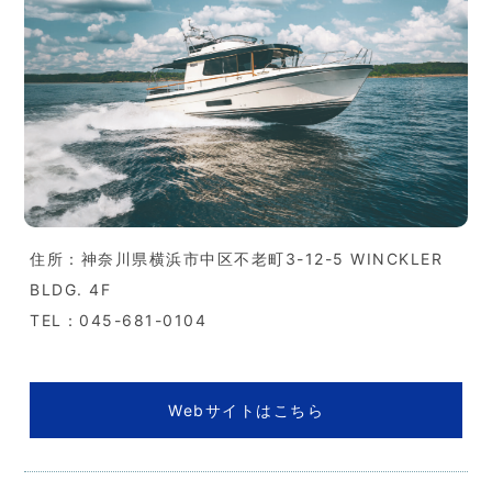
住所：神奈川県横浜市中区不老町3-12-5 WINCKLER
BLDG. 4F
TEL：045-681-0104
Webサイトはこちら