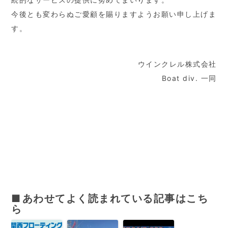
今後とも変わらぬご愛顧を賜りますようお願い申し上げま
す。
ウインクレル株式会社
Boat div. 一同
あわせてよく読まれている記事はこち
ら