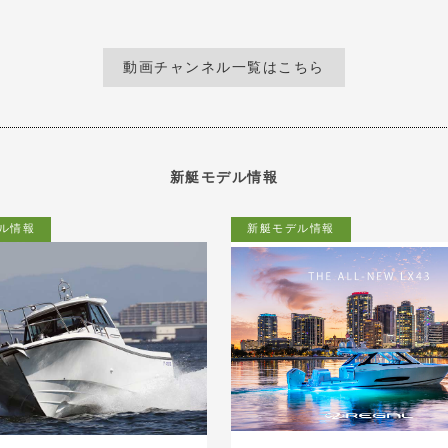
動画チャンネル一覧はこちら
新艇モデル情報
ル情報
新艇モデル情報