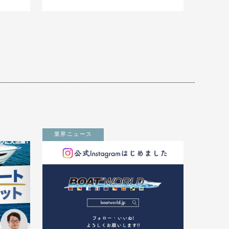
業界ニュース