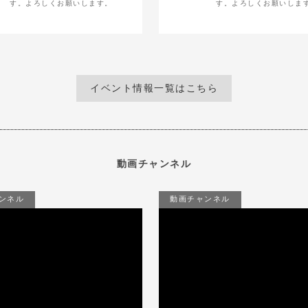
す。よろしくお願いします。
す。よろしくお願いしま
イベント情報一覧はこちら
動画チャンネル
ンネル
動画チャンネル