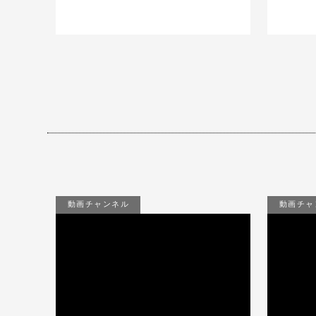
動画チャンネル
動画チャ