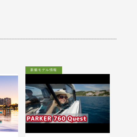
新艇モデル情報