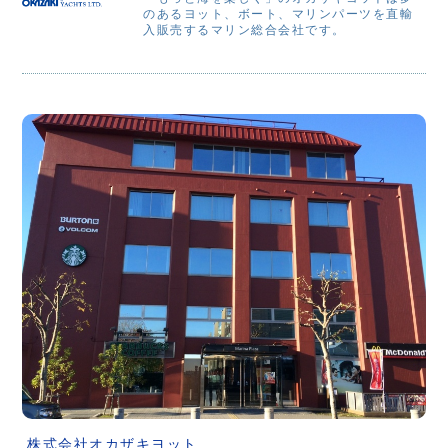
のあるヨット、ボート、マリンパーツを直輸
入販売するマリン総合会社です。
株式会社オカザキヨット