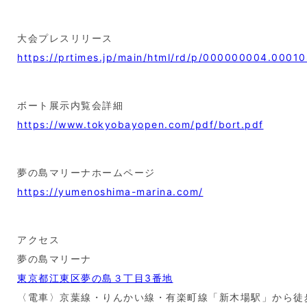
大会プレスリリース
https://prtimes.jp/main/html/rd/p/000000004.00010
ボート展示内覧会詳細
https://www.tokyobayopen.com/pdf/bort.pdf
夢の島マリーナホームページ
https://yumenoshima-marina.com/
アクセス
夢の島マリーナ
東京都江東区夢の島３丁目3番地
〈電車〉京葉線・りんかい線・有楽町線「新木場駅」から徒