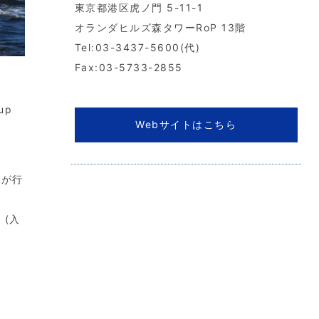
東京都港区虎ノ門 5-11-1
オランダヒルズ森タワーRoP 13階
Tel:03-3437-5600(代)
Fax:03-5733-2855
up
Webサイトはこちら
等が行
。(入