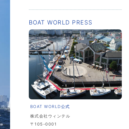
BOAT WORLD PRESS
BOAT WORLD公式
株式会社ウィンテル
〒105-0001