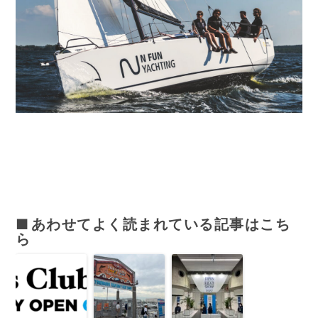
あわせてよく読まれている記事はこち
ら