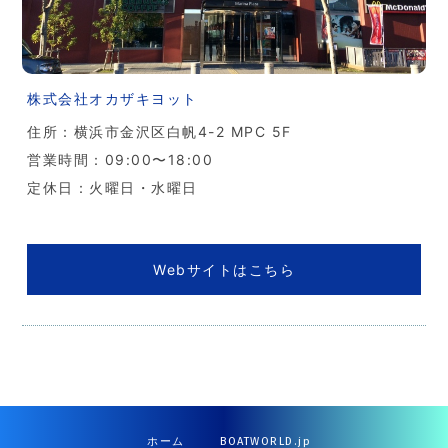
株式会社オカザキヨット
住所：横浜市金沢区白帆4-2 MPC 5F
営業時間：09:00〜18:00
定休日：火曜日・水曜日
Webサイトはこちら
ホーム
BOATWORLD.jp