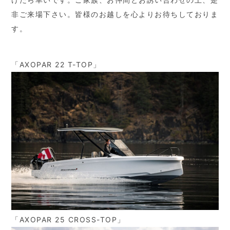
非ご来場下さい。皆様のお越しを心よりお待ちしておりま
す。
「AXOPAR 22 T-TOP」
「AXOPAR 25 CROSS-TOP」