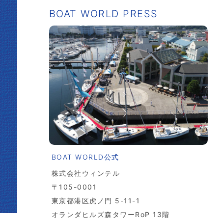
BOAT WORLD PRESS
BOAT WORLD公式
株式会社ウィンテル
〒105-0001
東京都港区虎ノ門 5-11-1
オランダヒルズ森タワーRoP 13階