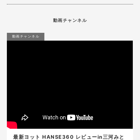
動画チャンネル
動画チャンネル
最新ヨット HANSE360 レビューin三河みと