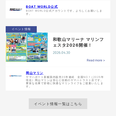
BOAT WORLD公式
BOAT WORLD公式アカウントです。よろしくお願いしま
す。
イベント情報
和歌山マリーナ マリンフ
ェスタ2026開催！
2026.04.30
Read more >
岡山マリン
ヤマハボート新艇国内販売35年連続 全国NO.1（2025年
現在）岡山マリンは安心と信頼のヤマハトラスト店です。
豊富な在庫で皆様に快適なマリンライフをご提案いたしま
す。
イベント情報一覧はこちら