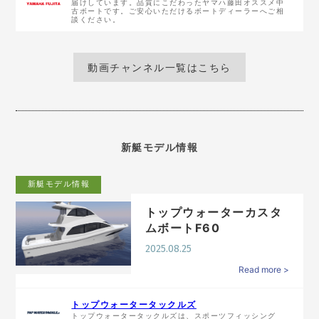
届けしています。品質にこだわったヤマハ藤田オススメ中
古ボートです。ご安心いただけるボートディーラーへご相
談ください。
動画チャンネル一覧はこちら
新艇モデル情報
新艇モデル情報
トップウォーターカスタ
ムボートF60
2025.08.25
Read more >
トップウォータータックルズ
トップウォータータックルズは、スポーツフィッシング