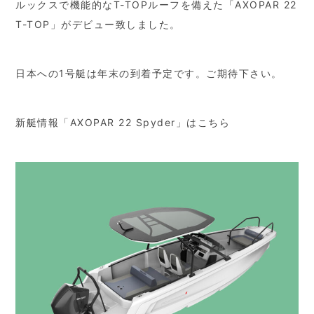
ルックスで機能的なT-TOPルーフを備えた「AXOPAR 22
T-TOP」がデビュー致しました。
日本への1号艇は年末の到着予定です。ご期待下さい。
新艇情報「AXOPAR 22 Spyder」はこちら