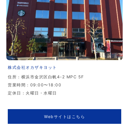
株式会社オカザキヨット
住所：横浜市金沢区白帆4-2 MPC 5F
営業時間：09:00〜18:00
定休日：火曜日・水曜日
Webサイトはこちら