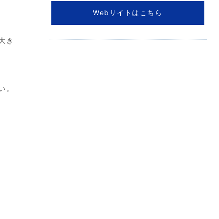
Webサイトはこちら
大き
い。