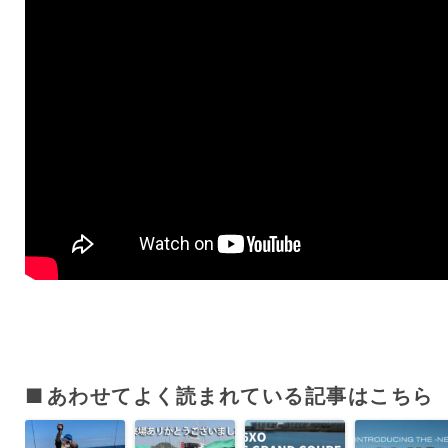
あわせてよく読まれている記事はこちら