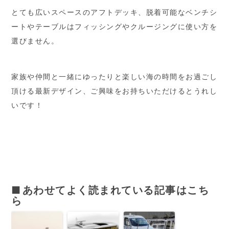
とても広いスペースのアフトデッキ、脱着可能なベンチシ
ートやテーブルはフィッシングやクルージングに使い方を
選びません。
家族や仲間と一緒にゆったりと楽しい海の時間をお過ごし
頂ける最新デザイン、ご興味をお持ちいただけるとうれし
いです！
あわせてよく読まれている記事はこち
ら