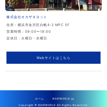
株式会社オカザキヨット
住所：横浜市金沢区白帆4-2 MPC 5F
営業時間：09:00〜18:00
定休日：火曜日・水曜日
Webサイトはこちら
ホーム
BOATWORLD.jp
Copyright © BOATWORLD All Rights Reserved.