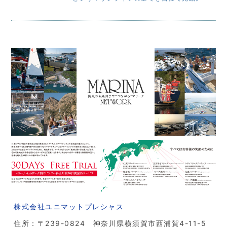
株式会社ユニマットプレシャス
住所：〒239-0824 神奈川県横須賀市西浦賀4-11-5