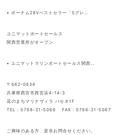
• ポーナム28Vベストセラー「Sグレ…
ユニマットボートセールス
関西営業所がオープン
• ユニマットマリンボートセールス関西…
〒662-0934
兵庫県西宮市西宮浜4-14-3
花のまちマリナヴィラ パセオ1F
TEL : 0798-31-5066 FAX : 0798-31-5067
ご興味のある方、是非お問合せください。