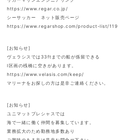
https://www.regar.co.jp/
シーサッカー ネット販売ページ
https://www.regarshop.com/product-list/119
[お知らせ]
ヴェラシスでは33ftまでの船が係留できる
Ⅰ区画の桟橋に空きがあります。
https://www.velasis.com/keep/
マリーナをお探しの方は是非ご連絡ください。
[お知らせ]
ユニマットプレシャスでは
海で一緒に働く仲間を募集しています。
業務拡大のため勤務地多数あり
ご興味のある方は是非お問合せ下さい。