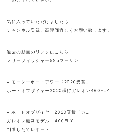
気に入っていただけましたら
チャンネル登録、高評価宜しくお願い致します。
過去の動画のリンクはこちら
メリーフィッシャー895マーリン
• モーターボートアワード2020受賞…
ボートオブザイヤー2020獲得ガレオン460FLY
• ボートオブザイヤー2020受賞「ガ…
ガレオン最新モデル 400FLY
到着したてレポート