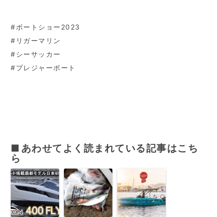
#ボートショー2023
#リガーマリン
#シーサッカー
#プレジャーボート
あわせてよく読まれている記事はこち
ら