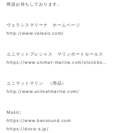
商談お待ちしております。
ヴェラシスマリーナ ホームページ
http://www.velasis.com/
ユニマットプレシャス マリンボートセールス
https://www.unimat-marine.com/stockbo…
ユニマットマリン （用品）
http://www.unimatmarine.com/
Music:
https://www.bensound.com
https://dova-s.jp/