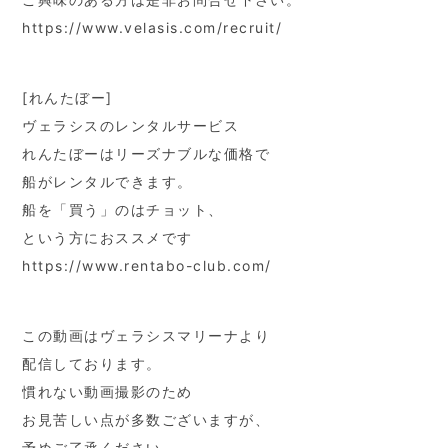
https://www.velasis.com/recruit/
[れんたぼー]
ヴェラシスのレンタルサービス
れんたぼーはリーズナブルな価格で
船がレンタルできます。
船を「買う」のはチョット、
という方におススメです
https://www.rentabo-club.com/
この動画はヴェラシスマリーナより
配信しております。
慣れない動画撮影のため
お見苦しい点が多数ございますが、
予めご了承ください。