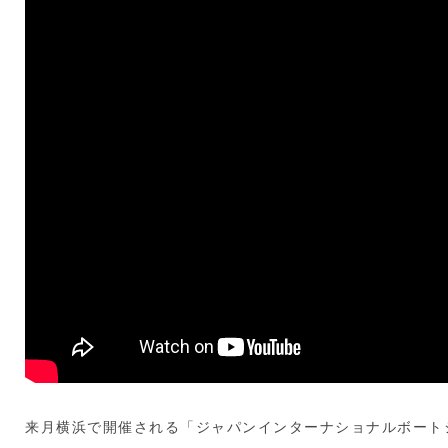
来月横浜で開催される「ジャパンインターナショナルボートシ