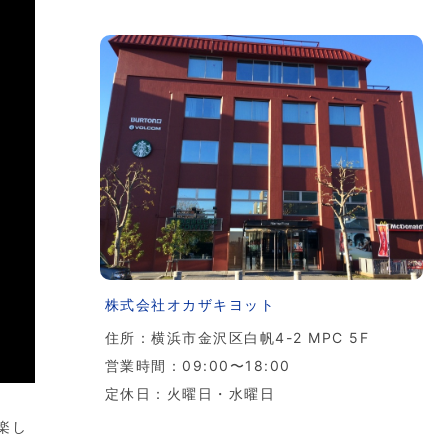
株式会社オカザキヨット
住所：横浜市金沢区白帆4-2 MPC 5F
営業時間：09:00〜18:00
定休日：火曜日・水曜日
楽し