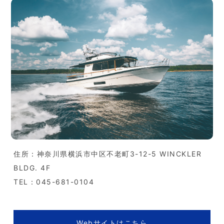
住所：神奈川県横浜市中区不老町3-12-5 WINCKLER
BLDG. 4F
TEL：045-681-0104
Webサイトはこちら