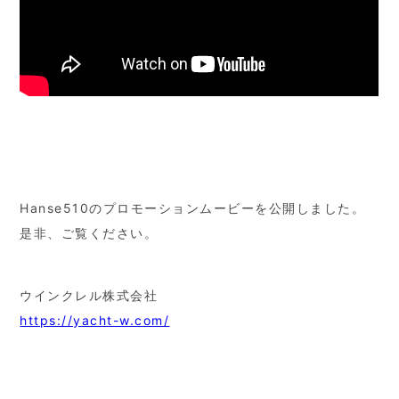
Hanse510のプロモーションムービーを公開しました。
是非、ご覧ください。
ウインクレル株式会社
https://yacht-w.com/