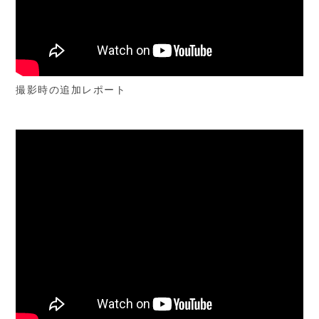
撮影時の追加レポート