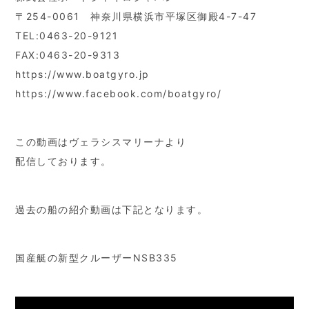
〒254-0061 神奈川県横浜市平塚区御殿4-7-47
TEL:0463-20-9121
FAX:0463-20-9313
https://www.boatgyro.jp
https://www.facebook.com/boatgyro/
この動画はヴェラシスマリーナより
配信しております。
過去の船の紹介動画は下記となります。
国産艇の新型クルーザーNSB335