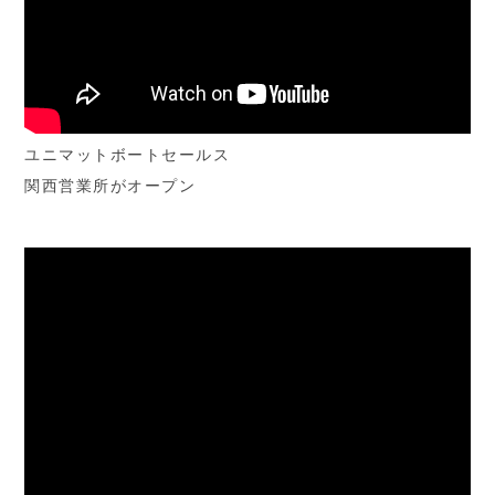
ユニマットボートセールス
関西営業所がオープン