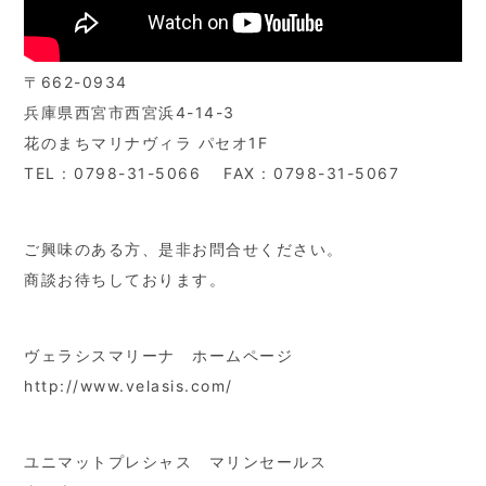
〒662-0934
兵庫県西宮市西宮浜4-14-3
花のまちマリナヴィラ パセオ1F
TEL : 0798-31-5066 FAX : 0798-31-5067
ご興味のある方、是非お問合せください。
商談お待ちしております。
ヴェラシスマリーナ ホームページ
http://www.velasis.com/
ユニマットプレシャス マリンセールス