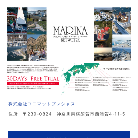
株式会社ユニマットプレシャス
住所：〒239-0824 神奈川県横須賀市西浦賀4-11-5