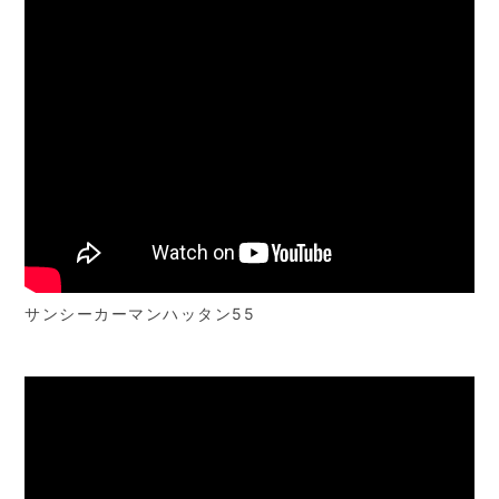
サンシーカーマンハッタン55