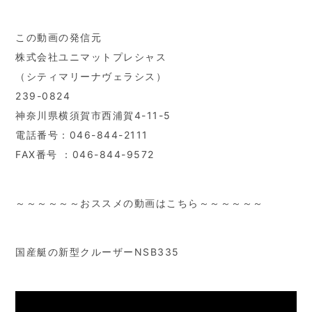
この動画の発信元
株式会社ユニマットプレシャス
（シティマリーナヴェラシス）
239-0824
神奈川県横須賀市西浦賀4-11-5
電話番号：046-844-2111
FAX番号 ：046-844-9572
～～～～～～おススメの動画はこちら～～～～～～
国産艇の新型クルーザーNSB335