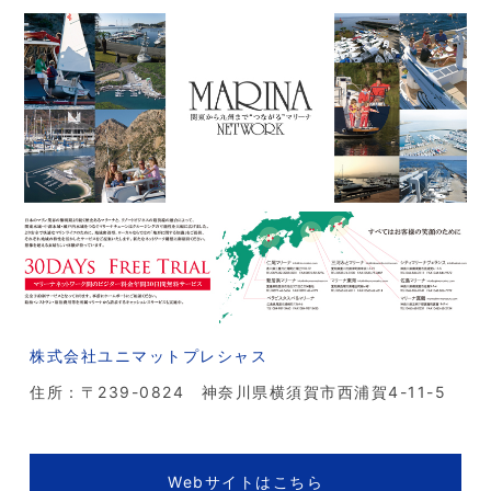
株式会社ユニマットプレシャス
住所：〒239-0824 神奈川県横須賀市西浦賀4-11-5
Webサイトはこちら