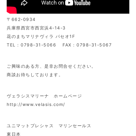
〒662-0934
兵庫県西宮市西宮浜4-14-3
花のまちマリナヴィラ パセオ1F
TEL : 0798-31-5066 FAX : 0798-31-5067
ご興味のある方、是非お問合せください。
商談お待ちしております。
ヴェラシスマリーナ ホームページ
http://www.velasis.com/
ユニマットプレシャス マリンセールス
東日本