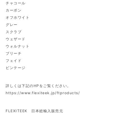
チャコール
カーボン
オフホワイト
グレー
スクラブ
ウェザード
ウォルナット
ブリーチ
フェイド
ビンテージ
詳しくは下記のHPをご覧ください。
https://www.flexiteek.jp/ftproducts/
FLEXITEEK 日本総輸入販売元