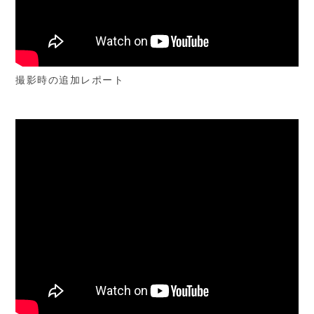
撮影時の追加レポート