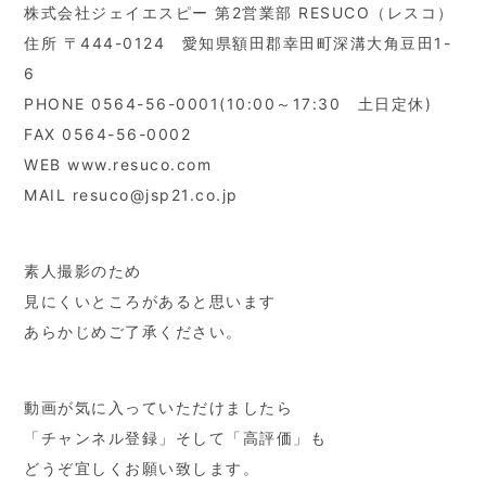
株式会社ジェイエスピー 第2営業部 RESUCO（レスコ）
住所 〒444-0124 愛知県額田郡幸田町深溝大角豆田1-
6
PHONE 0564-56-0001(10:00～17:30 土日定休)
FAX 0564-56-0002
WEB www.resuco.com
MAIL resuco@jsp21.co.jp
素人撮影のため
見にくいところがあると思います
あらかじめご了承ください。
動画が気に入っていただけましたら
「チャンネル登録」そして「高評価」も
どうぞ宜しくお願い致します。