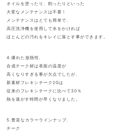
オイルを塗ったり、削ったりといった
大変なメンテナンスは不要！
メンテナンスはとても簡単で、
高圧洗浄機を使用して水をかければ
ほとんどの汚れをキレイに落とす事ができます。
4.優れた放熱性.
合成チーク材は表面の温度が
高くなりすぎる事が欠点でしたが、
新素材フレキシチーク2Gは
従来のフレキシチークに比べて30％
熱を逃がす時間が早くなりました。
5.豊富なカラーラインナップ.
チーク