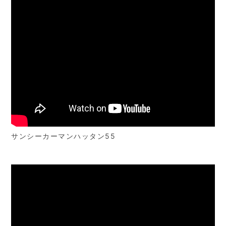
サンシーカーマンハッタン55