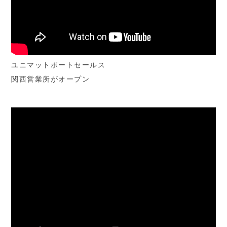
ユニマットボートセールス
関西営業所がオープン