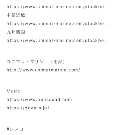
https://www.unimat-marine.com/stockbo…
中部近畿
https://www.unimat-marine.com/stockbo…
九州四国
https://www.unimat-marine.com/stockbo…
ユニマットマリン （用品）
http://www.unimatmarine.com/
Music:
https://www.bensound.com
https://dova-s.jp/
#レスコ