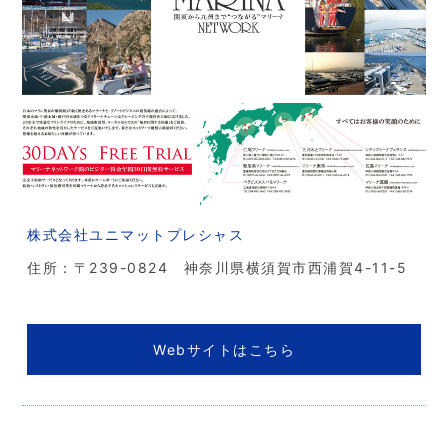
株式会社ユニマットプレシャス
住所：〒239-0824 神奈川県横須賀市西浦賀4-11-5
Webサイトはこちら