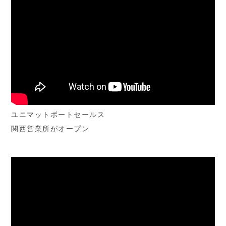
ユニマットボートセールス
関西営業所がオープン