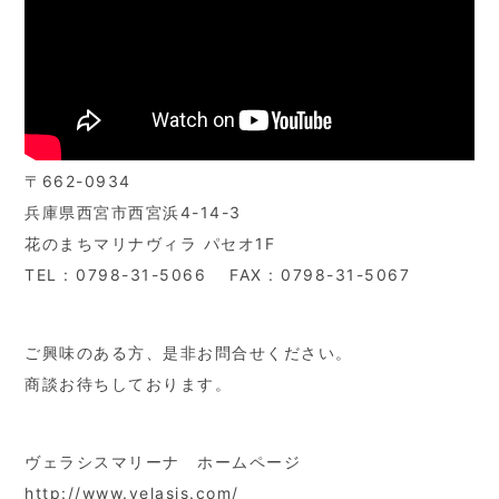
〒662-0934
兵庫県西宮市西宮浜4-14-3
花のまちマリナヴィラ パセオ1F
TEL : 0798-31-5066 FAX : 0798-31-5067
ご興味のある方、是非お問合せください。
商談お待ちしております。
ヴェラシスマリーナ ホームページ
http://www.velasis.com/