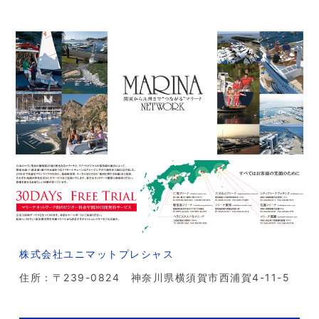
株式会社ユニマットプレシャス
住所：〒239-0824 神奈川県横須賀市西浦賀4-11-5