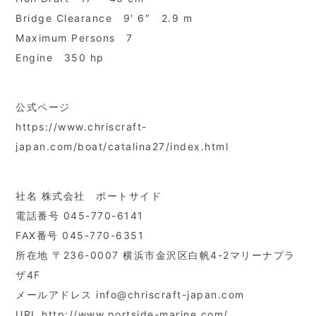
Bridge Clearance 9′ 6″ 2.9 m
Maximum Persons 7
Engine 350 hp
公式ページ
https://www.chriscraft-
japan.com/boat/catalina27/index.html
社名 株式会社 ポートサイド
電話番号 045-770-6141
FAX番号 045-770-6351
所在地 〒236-0007 横浜市金沢区白帆4-2マリーナプラ
ザ4F
メールアドレス info@chriscraft-japan.com
URL http://www.portside-marine.com/