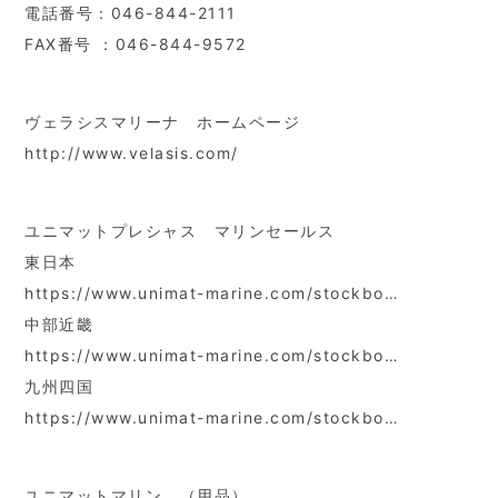
電話番号：046-844-2111
FAX番号 ：046-844-9572
ヴェラシスマリーナ ホームページ
http://www.velasis.com/
ユニマットプレシャス マリンセールス
東日本
https://www.unimat-marine.com/stockbo…
中部近畿
https://www.unimat-marine.com/stockbo…
九州四国
https://www.unimat-marine.com/stockbo…
ユニマットマリン （用品）