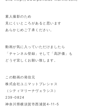
素人撮影のため
見にくいところがあると思います
あらかじめご了承ください。
動画が気に入っていただけましたら
「チャンネル登録」そして「高評価」も
どうぞ宜しくお願い致します。
この動画の発信元
株式会社ユニマットプレシャス
（シティマリーナヴェラシス）
239-0824
神奈川県横須賀市西浦賀4-11-5