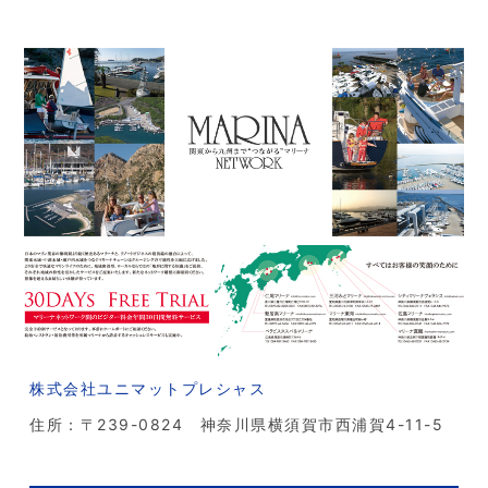
株式会社ユニマットプレシャス
住所：〒239-0824 神奈川県横須賀市西浦賀4-11-5