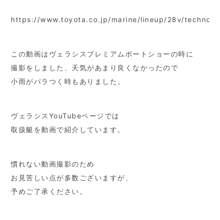
https://www.toyota.co.jp/marine/lineup/28v/technolo
この動画はヴェラシスプレミアムボートショーの時に
撮影をしました、天気があまり良くなかったので
小雨がパラつく時もありました。
ヴェラシスYouTubeページでは
取扱艇を動画で紹介しています。
慣れない動画撮影のため
お見苦しい点が多数ございますが、
予めご了承ください。