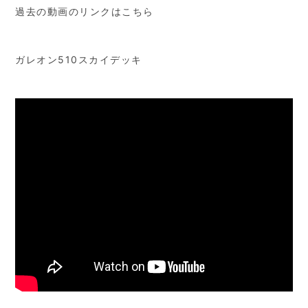
過去の動画のリンクはこちら
ガレオン510スカイデッキ