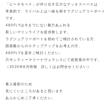
「ビーチモード」が作り出す広大なデッキスペースは
革新的で、ライバルとは一線を画すラグジュアリーボート
です。
460FLYは今までにない魅力あふれる
新しいマリンライフを提供致します。
ラグジュアリーボートを初めてご検討されている方、
国産艇からのステップアップをお考えの方、
460FLYを是非ご検討ください。
只今シティーマリーナヴェラシスにて絶賛展示中です。
（2020年8月情報 詳しくはお問合せください）
素人撮影のため
見にくいところがあると思います
あらかじめご了承ください。