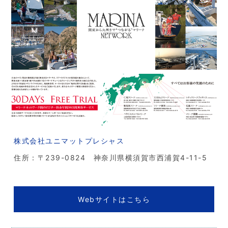
株式会社ユニマットプレシャス
住所：〒239-0824 神奈川県横須賀市西浦賀4-11-5
Webサイトはこちら