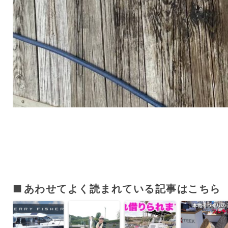
あわせてよく読まれている記事はこちら