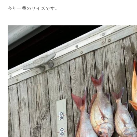
今年一番のサイズです。