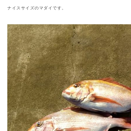
ナイスサイズのマダイです。