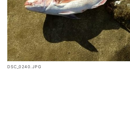
DSC_0240.JPG