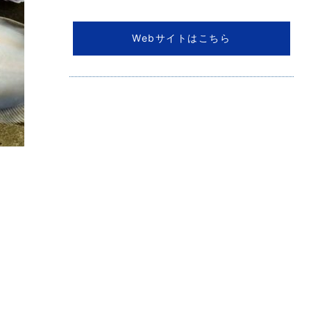
Webサイトはこちら