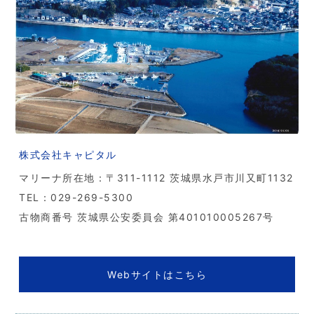
株式会社キャピタル
マリーナ所在地：〒311-1112 茨城県水戸市川又町1132
TEL：029-269-5300
古物商番号 茨城県公安委員会 第401010005267号
Webサイトはこちら