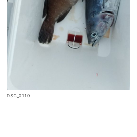
DSC_0110