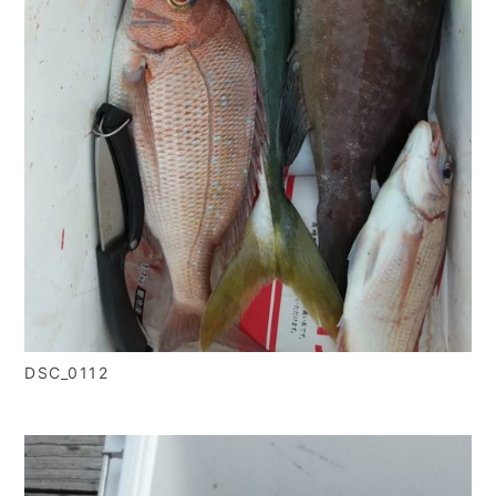
DSC_0112