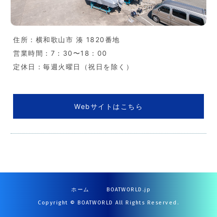
住所：横和歌山市 湊 1820番地
営業時間：7：30〜18：00
定休日：毎週火曜日（祝日を除く）
Webサイトはこちら
ホーム
BOATWORLD.jp
Copyright © BOATWORLD All Rights Reserved.