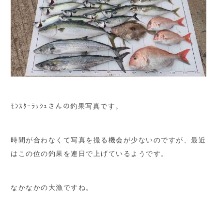
ﾓﾝｽﾀｰﾗｯｼｭさんの釣果写真です。
時間が合わなくて写真を撮る機会が少ないのですが、最近
はこの位の釣果を連日で上げているようです。
なかなかの大漁ですね。