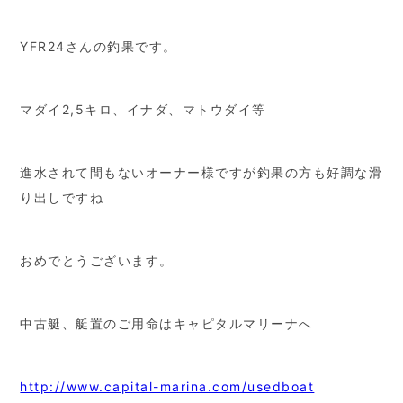
YFR24さんの釣果です。
マダイ2,5キロ、イナダ、マトウダイ等
進水されて間もないオーナー様ですが釣果の方も好調な滑
り出しですね
おめでとうございます。
中古艇、艇置のご用命はキャピタルマリーナへ
http://www.capital-marina.com/usedboat