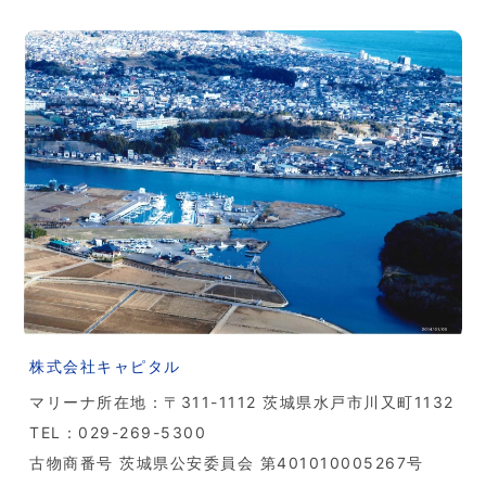
株式会社キャピタル
マリーナ所在地：〒311-1112 茨城県水戸市川又町1132
TEL：029-269-5300
古物商番号 茨城県公安委員会 第401010005267号