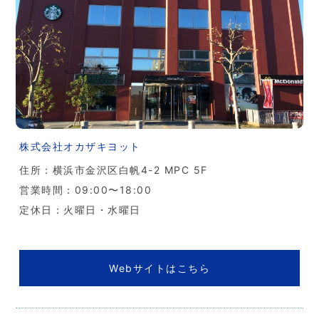
株式会社オカザキヨット
住所：横浜市金沢区白帆4-2 MPC 5F
営業時間：09:00〜18:00
定休日：火曜日・水曜日
Webサイトはこちら