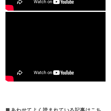
あわせてよく読まれている記事はこち