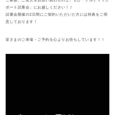
ボート試乗会」にお越しください！！
試乗会開催の2日間にご契約いただいた方には特典をご用
意しております！
皆さまのご来場・ご予約を心よりお待ちしています！！