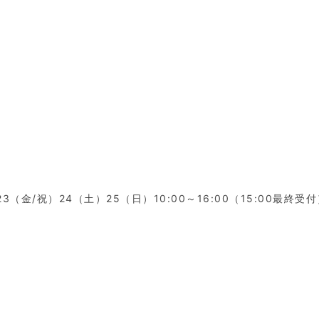
3（金/祝）24（土）25（日）10:00～16:00（15:00最終受