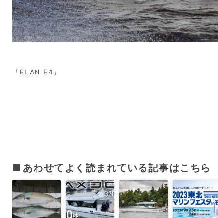
「ELAN E4」
あわせてよく読まれている記事はこちら