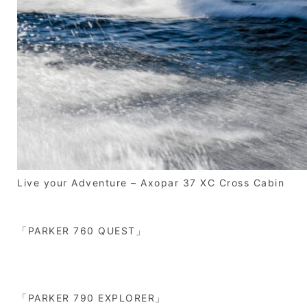
Live your Adventure – Axopar 37 XC Cross Cabin
「PARKER 760 QUEST」
「PARKER 790 EXPLORER」