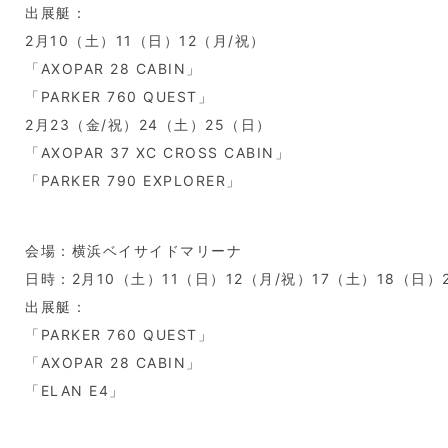
出展艇：
2月10（土）11（日）12（月/祝）
「AXOPAR 28 CABIN」
「PARKER 760 QUEST」
2月23（金/祝）24（土）25（日）
「AXOPAR 37 XC CROSS CABIN」
「PARKER 790 EXPLORER」
会場：横浜ベイサイドマリーナ
日時：2月10（土）11（日）12（月/祝）17（土）18（日）2
出展艇：
「PARKER 760 QUEST」
「AXOPAR 28 CABIN」
「ELAN E4」