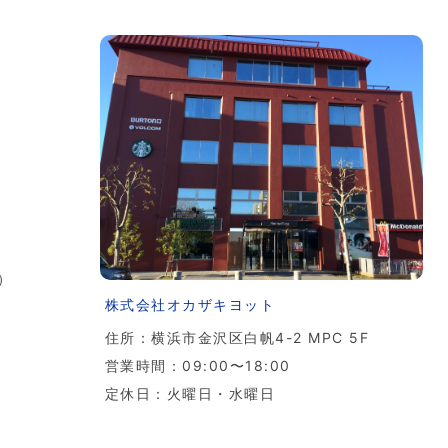
付）
株式会社オカザキヨット
住所：横浜市金沢区白帆4-2 MPC 5F
営業時間：09:00〜18:00
定休日：火曜日・水曜日