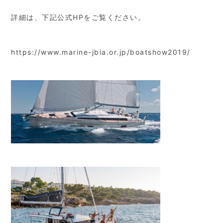
詳細は、下記公式HPをご覧ください。
https://www.marine-jbia.or.jp/boatshow2019/