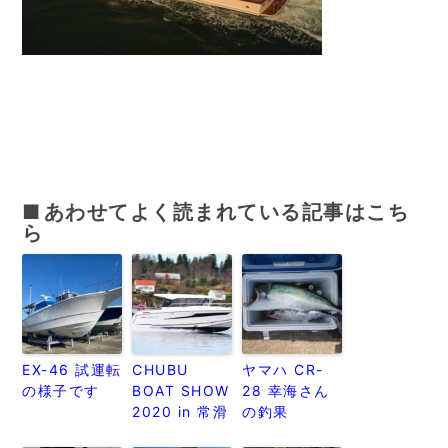
あわせてよく読まれている記事はこち
ら
EX-46 試運転
CHUBU
ヤマハ CR-
の様子です
BOAT SHOW
28 幸海さん
2020 in 常滑
の釣果