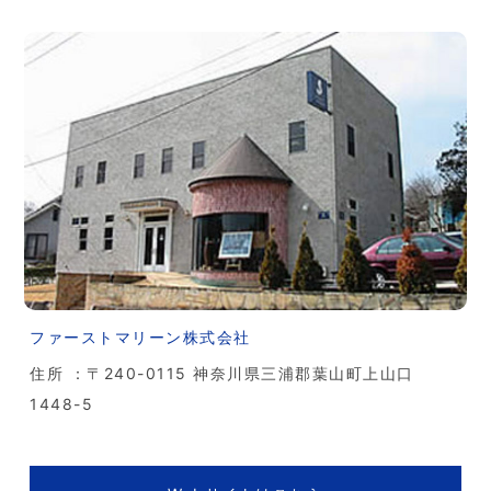
ファーストマリーン株式会社
住所 ：〒240-0115 神奈川県三浦郡葉山町上山口
1448-5