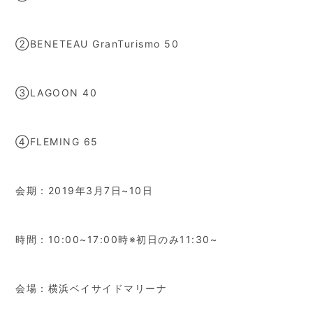
②BENETEAU GranTurismo 50
③LAGOON 40
④FLEMING 65
会期：2019年3月7日~10日
時間：10:00~17:00時※初日のみ11:30~
会場：横浜ベイサイドマリーナ