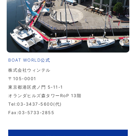
BOAT WORLD公式
株式会社ウィンテル
〒105-0001
東京都港区虎ノ門 5-11-1
オランダヒルズ森タワーRoP 13階
Tel:03-3437-5600(代)
Fax:03-5733-2855