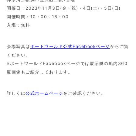
開催日：2023年11月3日(金・祝)・4日(土)・5日(日)
開催時間：10：00～16：00
入場：無料
会場写真は
ボートワールド公式Facebookページ
からご覧
ください。
※ボートワールドFacebookページでは展示艇の船内360
度画像もご紹介しております。
詳しくは
公式ホームページ
をご確認ください。