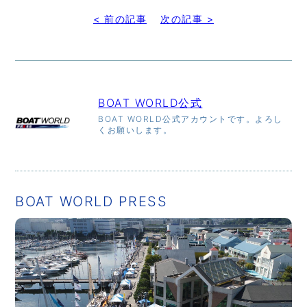
< 前の記事
次の記事 >
BOAT WORLD公式
BOAT WORLD公式アカウントです。よろし
くお願いします。
BOAT WORLD PRESS