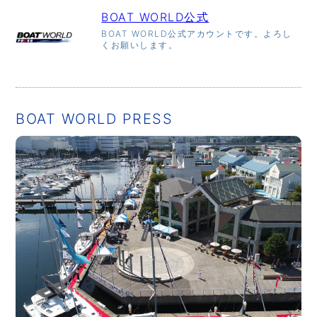
BOAT WORLD公式
BOAT WORLD公式アカウントです。よろし
くお願いします。
BOAT WORLD PRESS