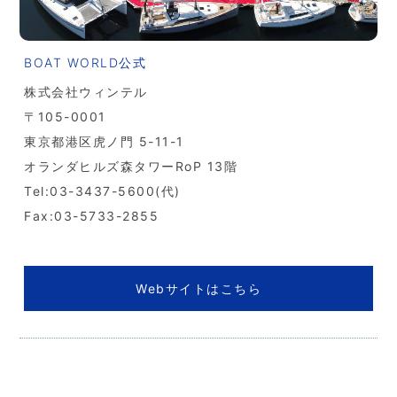
BOAT WORLD公式
株式会社ウィンテル
〒105-0001
東京都港区虎ノ門 5-11-1
オランダヒルズ森タワーRoP 13階
Tel:03-3437-5600(代)
Fax:03-5733-2855
Webサイトはこちら