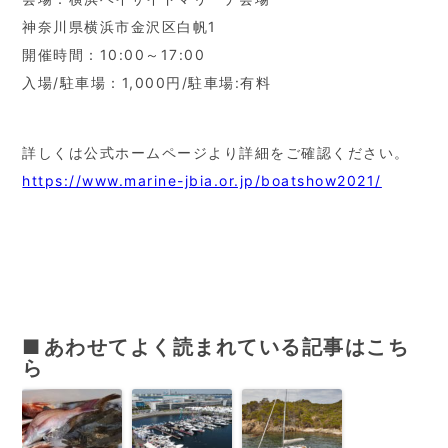
神奈川県横浜市金沢区白帆1
開催時間：10:00～17:00
入場/駐車場：1,000円/駐車場:有料
詳しくは公式ホームページより詳細をご確認ください。
https://www.marine-jbia.or.jp/boatshow2021/
あわせてよく読まれている記事はこち
ら