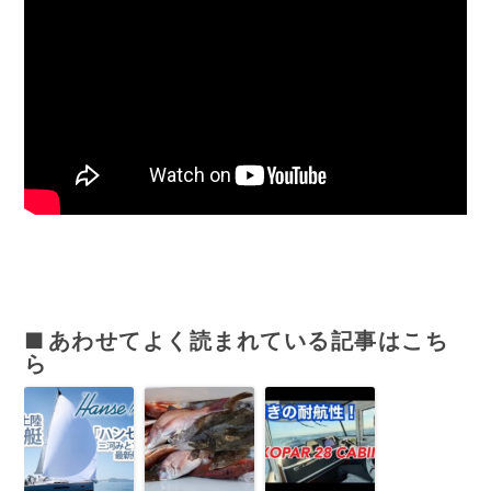
あわせてよく読まれている記事はこち
ら