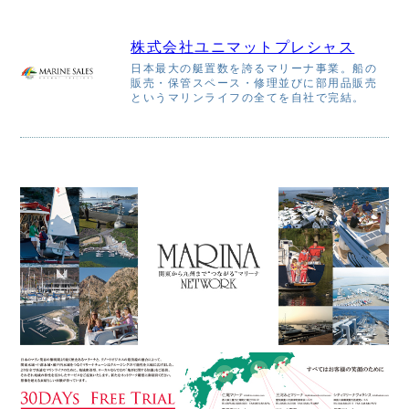
株式会社ユニマットプレシャス
日本最大の艇置数を誇るマリーナ事業。船の
販売・保管スペース・修理並びに部用品販売
というマリンライフの全てを自社で完結。