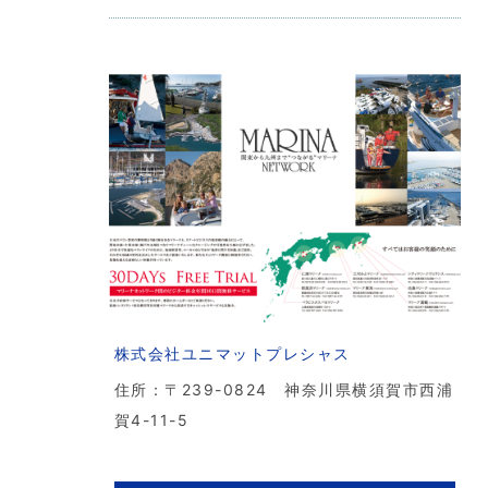
株式会社ユニマットプレシャス
住所：〒239-0824 神奈川県横須賀市西浦
賀4-11-5