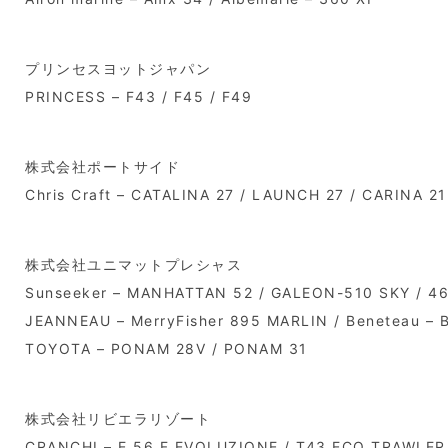
プリンセスヨットジャパン
PRINCESS – F43 / F45 / F49
株式会社ポートサイド
Chris Craft – CATALINA 27 / LAUNCH 27 / CARINA 21
株式会社ユニマットプレシャス
Sunseeker – MANHATTAN 52 / GALEON-510 SKY / 460
JEANNEAU – MerryFisher 895 MARLIN / Beneteau – 
TOYOTA – PONAM 28V / PONAM 31
株式会社リビエラリゾート
CRANCHI – E 56 F EVOLUZIONE / T43 ECO TRAWLER