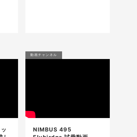
動画チャンネル
ヨッ
NIMBUS 495